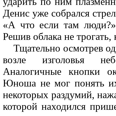
ударить по ним плазменн
Денис уже собрался стрел
«А что если там люди?» 
Решив облака не трогать,
Тщательно осмотрев одн
возле изголовья не
Аналогичные кнопки ок
Юноша не мог понять их
некоторых раздумий, нажа
которой находился прише