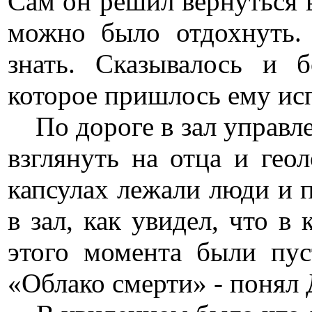
Сам он решил вернуться в
можно было отдохнуть. 
знать. Сказывалось и 
которое пришлось ему ис
По дороге в зал управле
взглянуть на отца и геол
капсулах лежали люди и
в зал, как увидел, что в
этого момента были пус
«Облако смерти» - понял 