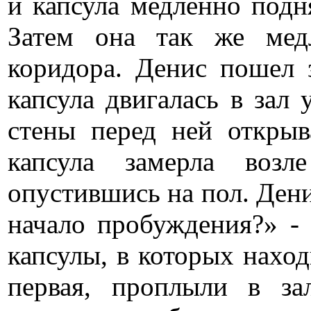
и капсула медленно подн
Затем она так же мед
коридора. Денис пошел з
капсула двигалась в зал
стены перед ней открыв
капсула замерла возл
опустившись на пол. Дени
начало пробуждения?» -
капсулы, в которых наход
первая, проплыли в з