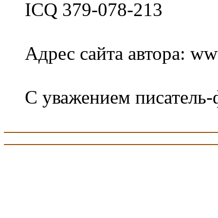
ICQ 379-078-213
Адрес сайта автора: www
С уважением писатель-ф